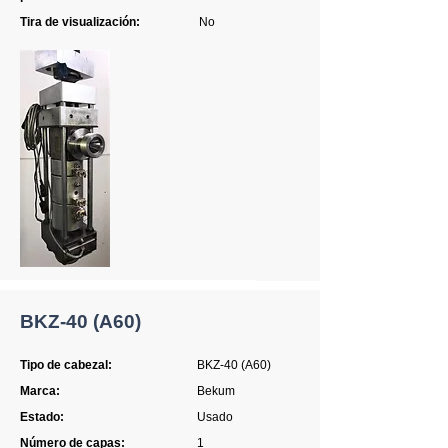
Tira de visualización:
No
BKZ-40 (A60)
Tipo de cabezal:
BKZ-40 (A60)
Marca:
Bekum
Estado:
Usado
Número de capas:
1