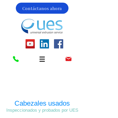
Contáctanos ahora
Cabezales usados
Inspeccionados y probados por UES