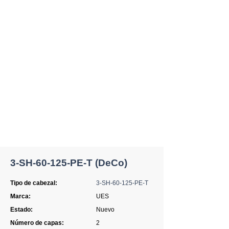
3-SH-60-125-PE-T (DeCo)
Tipo de cabezal:
3-SH-60-125-PE-T
Marca:
UES
Estado:
Nuevo
Número de capas:
2