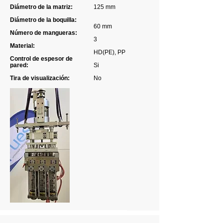
Diámetro de la matriz:
125 mm
Diámetro de la boquilla:
60 mm
Número de mangueras:
3
Material:
HD(PE), PP
Control de espesor de
pared:
Si
Tira de visualización:
No