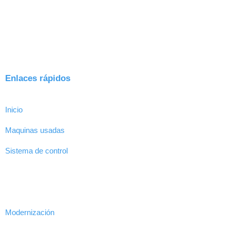
Enlaces rápidos
Inicio
Maquinas usadas
Sistema de control
Modernización